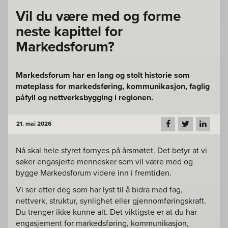
Vil du være med og forme
neste kapittel for
Markedsforum?
Markedsforum har en lang og stolt historie som
møteplass for markedsføring, kommunikasjon, faglig
påfyll og nettverksbygging i regionen.
21. mai 2026
Nå skal hele styret fornyes på årsmøtet. Det betyr at vi
søker engasjerte mennesker som vil være med og
bygge Markedsforum videre inn i fremtiden.
Vi ser etter deg som har lyst til å bidra med fag,
nettverk, struktur, synlighet eller gjennomføringskraft.
Du trenger ikke kunne alt. Det viktigste er at du har
engasjement for markedsføring, kommunikasjon,