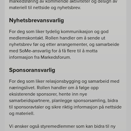
markedsføring av kommende aktiviteter og design av
materiell til nettside og nyhetsbrev.
Nyhetsbrevansvarlig
For deg som liker tydelig kommunikasjon og god
medlemskontakt. Rollen handler om å sende ut
nyhetsbrev før og etter arrangementer, og samarbeide
med SoMe-ansvarlig for å få flere til å motta
informasjon fra Markedsforum.
Sponsoransvarlig
For deg som liker relasjonsbygging og samarbeid med
næringslivet. Rollen handler om å følge opp
eksisterende sponsorer, hente inn nye
samarbeidspartnere, planlegge sponsorsamling, bidra
til sponsoravtaler og sikre riktig informasjon på nettside
og materiell.
Vi ønsker også styremedlemmer som kan bidra til ny