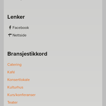
Lenker
Facebook
Nettside
Bransjestikkord
Catering
Kafé
Konsertlokale
Kulturhus
Kurs/konferanser
Teater