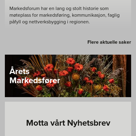
Markedsforum har en lang og stolt historie som
møteplass for markedsføring, kommunikasjon, faglig
påfyll og nettverksbygging i regionen.
Flere aktuelle saker
Årets
Markedsfører
Motta vårt Nyhetsbrev