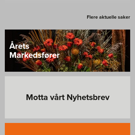
Flere aktuelle saker
Årets
Markedsfører
Motta vårt Nyhetsbrev