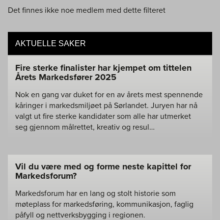
Det finnes ikke noe medlem med dette filteret
AKTUELLE SAKER
Fire sterke finalister har kjempet om tittelen
Årets Markedsfører 2025
Nok en gang var duket for en av årets mest spennende
kåringer i markedsmiljøet på Sørlandet. Juryen har nå
valgt ut fire sterke kandidater som alle har utmerket
seg gjennom målrettet, kreativ og resul…
Vil du være med og forme neste kapittel for
Markedsforum?
Markedsforum har en lang og stolt historie som
møteplass for markedsføring, kommunikasjon, faglig
påfyll og nettverksbygging i regionen.